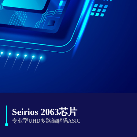
Seirios 2063芯片
专业型UHD多路编解码ASIC