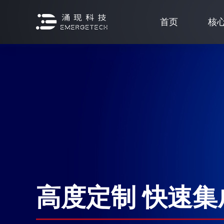
首页
核
高度定制 快速集