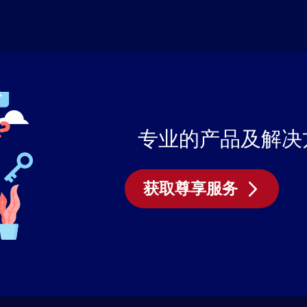
专业的产品及解决
获取尊享服务