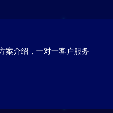
方案介绍，一对一客户服务