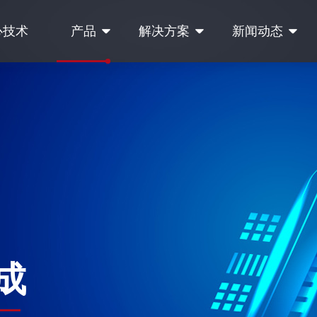
心技术
产品
解决方案
新闻动态
成